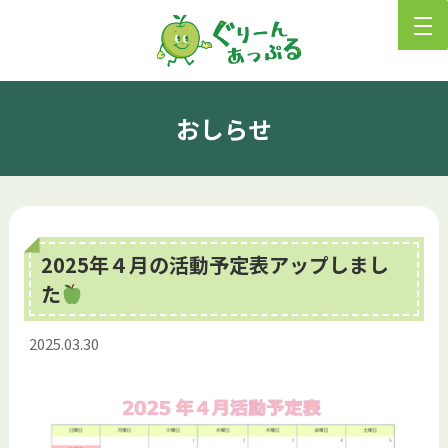
おしらせ
2025年４月の活動予定表アップしまし
た
2025.03.30