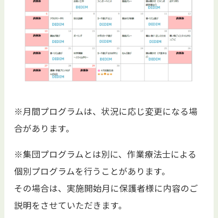
※月間プログラムは、状況に応じ変更になる場
合があります。
※集団プログラムとは別に、作業療法士による
個別プログラムを行うことがあります。
その場合は、実施開始月に保護者様に内容のご
説明をさせていただきます。