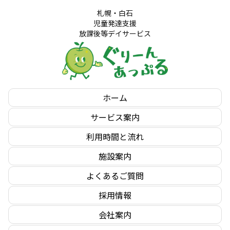
札幌・白石
児童発達支援
放課後等デイサービス
ホーム
サービス案内
利用時間と流れ
施設案内
よくあるご質問
採用情報
会社案内