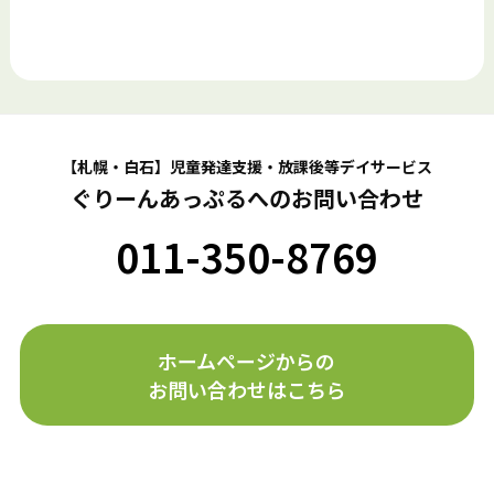
【札幌・白石】児童発達支援・放課後等デイサービス
ぐりーんあっぷるへのお問い合わせ
011-350-8769
ホームページからの
お問い合わせはこちら